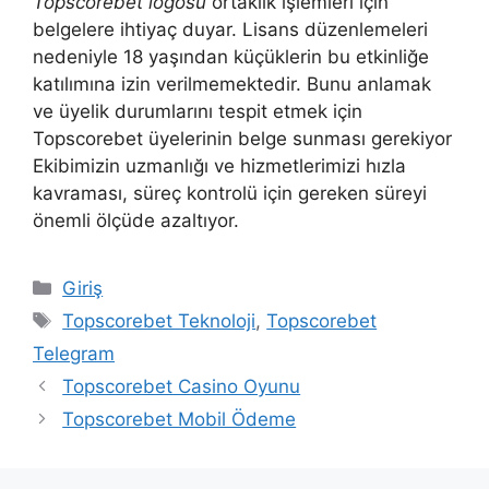
Topscorebet logosu
ortaklık işlemleri için
belgelere ihtiyaç duyar. Lisans düzenlemeleri
nedeniyle 18 yaşından küçüklerin bu etkinliğe
katılımına izin verilmemektedir. Bunu anlamak
ve üyelik durumlarını tespit etmek için
Topscorebet üyelerinin belge sunması gerekiyor
Ekibimizin uzmanlığı ve hizmetlerimizi hızla
kavraması, süreç kontrolü için gereken süreyi
önemli ölçüde azaltıyor.
Kategoriler
Giriş
Etiketler
Topscorebet Teknoloji
,
Topscorebet
Telegram
Topscorebet Casino Oyunu
Topscorebet Mobil Ödeme