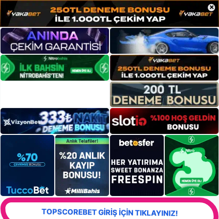
×
TOPSCOREBET GİRİŞ İÇİN TIKLAYINIZ!