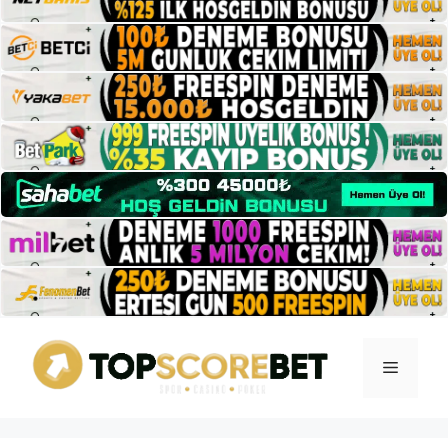
İçeriğe
atla
Menü