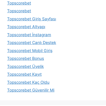
Topscorebet
Topscorebet
Topscorebet Giriş Sayfası
Topscorebet Altyapı
Topscorebet İnstagram
Topscorebet Canlı Destek
Topscorebet Mobil Giriş
Topscorebet Bonus
Topscorebet Üyelik
Topscorebet Kayıt
Topscorebet Kaç Oldu
Topscorebet Güvenilir Mi