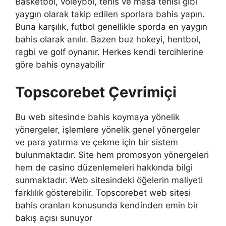
Basketbol, voleybol, tenis ve masa tenisi gibi
yaygın olarak takip edilen sporlara bahis yapın.
Buna karşılık, futbol genellikle sporda en yaygın
bahis olarak anılır. Bazen buz hokeyi, hentbol,
ragbi ve golf oynanır. Herkes kendi tercihlerine
göre bahis oynayabilir
Topscorebet Çevrimiçi
Bu web sitesinde bahis koymaya yönelik
yönergeler, işlemlere yönelik genel yönergeler
ve para yatırma ve çekme için bir sistem
bulunmaktadır. Site hem promosyon yönergeleri
hem de casino düzenlemeleri hakkında bilgi
sunmaktadır. Web sitesindeki öğelerin maliyeti
farklılık gösterebilir. Topscorebet web sitesi
bahis oranları konusunda kendinden emin bir
bakış açısı sunuyor