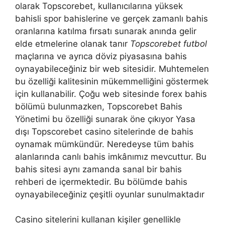
olarak Topscorebet, kullanıcılarına yüksek
bahisli spor bahislerine ve gerçek zamanlı bahis
oranlarına katılma fırsatı sunarak anında gelir
elde etmelerine olanak tanır
Topscorebet futbol
maçlarına ve ayrıca döviz piyasasına bahis
oynayabileceğiniz bir web sitesidir. Muhtemelen
bu özelliği kalitesinin mükemmelliğini göstermek
için kullanabilir. Çoğu web sitesinde forex bahis
bölümü bulunmazken, Topscorebet Bahis
Yönetimi bu özelliği sunarak öne çıkıyor Yasa
dışı Topscorebet casino sitelerinde de bahis
oynamak mümkündür. Neredeyse tüm bahis
alanlarında canlı bahis imkânımız mevcuttur. Bu
bahis sitesi aynı zamanda sanal bir bahis
rehberi de içermektedir. Bu bölümde bahis
oynayabileceğiniz çeşitli oyunlar sunulmaktadır
Casino sitelerini kullanan kişiler genellikle