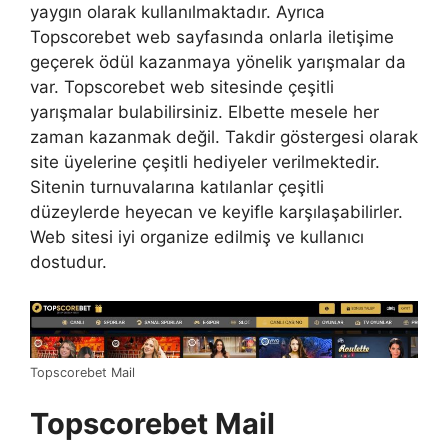
yaygın olarak kullanılmaktadır. Ayrıca
Topscorebet web sayfasında onlarla iletişime
geçerek ödül kazanmaya yönelik yarışmalar da
var. Topscorebet web sitesinde çeşitli
yarışmalar bulabilirsiniz. Elbette mesele her
zaman kazanmak değil. Takdir göstergesi olarak
site üyelerine çeşitli hediyeler verilmektedir.
Sitenin turnuvalarına katılanlar çeşitli
düzeylerde heyecan ve keyifle karşılaşabilirler.
Web sitesi iyi organize edilmiş ve kullanıcı
dostudur.
Topscorebet Mail
Topscorebet Mail