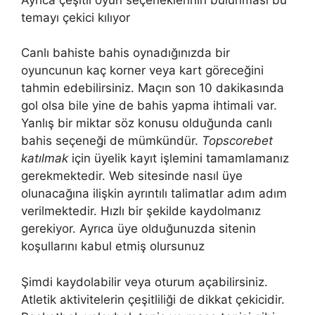
temayı çekici kılıyor
Canlı bahiste bahis oynadığınızda bir
oyuncunun kaç korner veya kart göreceğini
tahmin edebilirsiniz. Maçın son 10 dakikasında
gol olsa bile yine de bahis yapma ihtimali var.
Yanlış bir miktar söz konusu olduğunda canlı
bahis seçeneği de mümkündür.
Topscorebet
katılmak
için üyelik kayıt işlemini tamamlamanız
gerekmektedir. Web sitesinde nasıl üye
olunacağına ilişkin ayrıntılı talimatlar adım adım
verilmektedir. Hızlı bir şekilde kaydolmanız
gerekiyor. Ayrıca üye olduğunuzda sitenin
koşullarını kabul etmiş olursunuz
Şimdi kaydolabilir veya oturum açabilirsiniz.
Atletik aktivitelerin çeşitliliği de dikkat çekicidir.