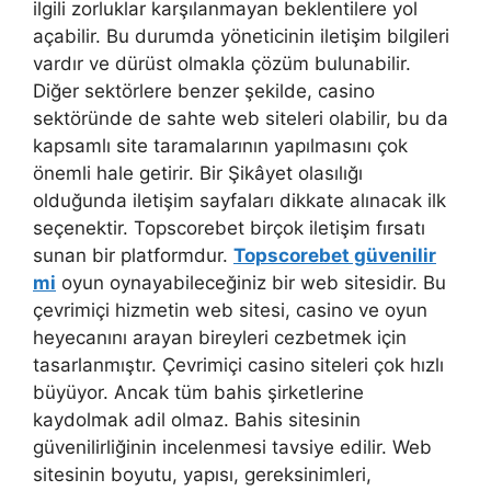
ilgili zorluklar karşılanmayan beklentilere yol
açabilir. Bu durumda yöneticinin iletişim bilgileri
vardır ve dürüst olmakla çözüm bulunabilir.
Diğer sektörlere benzer şekilde, casino
sektöründe de sahte web siteleri olabilir, bu da
kapsamlı site taramalarının yapılmasını çok
önemli hale getirir. Bir Şikâyet olasılığı
olduğunda iletişim sayfaları dikkate alınacak ilk
seçenektir. Topscorebet birçok iletişim fırsatı
sunan bir platformdur.
Topscorebet güvenilir
mi
oyun oynayabileceğiniz bir web sitesidir. Bu
çevrimiçi hizmetin web sitesi, casino ve oyun
heyecanını arayan bireyleri cezbetmek için
tasarlanmıştır. Çevrimiçi casino siteleri çok hızlı
büyüyor. Ancak tüm bahis şirketlerine
kaydolmak adil olmaz. Bahis sitesinin
güvenilirliğinin incelenmesi tavsiye edilir. Web
sitesinin boyutu, yapısı, gereksinimleri,