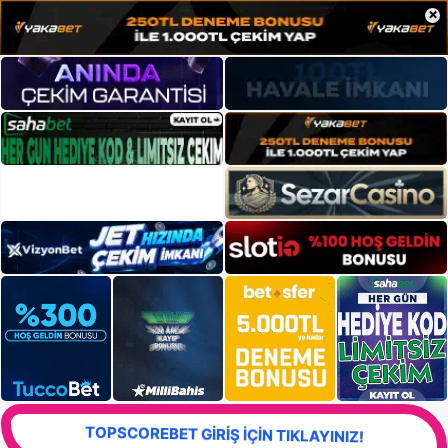
×
TOPSCOREBET GİRİŞ İÇİN TIKLAYINIZ!