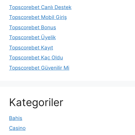
Topscorebet Canlı Destek
Topscorebet Mobil Giriş
Topscorebet Bonus
Topscorebet Üyelik
Topscorebet Kayıt
Topscorebet Kaç Oldu
Topscorebet Güvenilir Mi
Kategoriler
Bahis
Casino