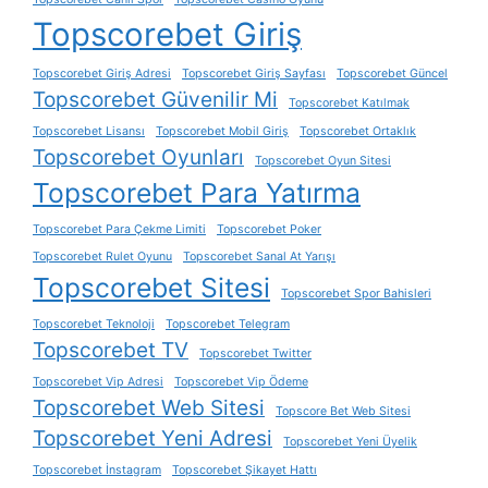
Topscorebet Giriş
Topscorebet Giriş Adresi
Topscorebet Giriş Sayfası
Topscorebet Güncel
Topscorebet Güvenilir Mi
Topscorebet Katılmak
Topscorebet Lisansı
Topscorebet Mobil Giriş
Topscorebet Ortaklık
Topscorebet Oyunları
Topscorebet Oyun Sitesi
Topscorebet Para Yatırma
Topscorebet Para Çekme Limiti
Topscorebet Poker
Topscorebet Rulet Oyunu
Topscorebet Sanal At Yarışı
Topscorebet Sitesi
Topscorebet Spor Bahisleri
Topscorebet Teknoloji
Topscorebet Telegram
Topscorebet TV
Topscorebet Twitter
Topscorebet Vip Adresi
Topscorebet Vip Ödeme
Topscorebet Web Sitesi
Topscore Bet Web Sitesi
Topscorebet Yeni Adresi
Topscorebet Yeni Üyelik
Topscorebet İnstagram
Topscorebet Şikayet Hattı