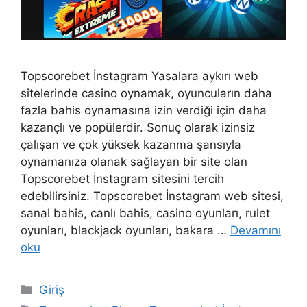
Topscorebet İnstagram Yasalara aykırı web
sitelerinde casino oynamak, oyuncuların daha
fazla bahis oynamasına izin verdiği için daha
kazançlı ve popülerdir. Sonuç olarak izinsiz
çalışan ve çok yüksek kazanma şansıyla
oynamanıza olanak sağlayan bir site olan
Topscorebet İnstagram sitesini tercih
edebilirsiniz. Topscorebet İnstagram web sitesi,
sanal bahis, canlı bahis, casino oyunları, rulet
oyunları, blackjack oyunları, bakara …
Devamını
oku
Kategoriler
Giriş