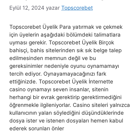
Eylül 12, 2024
yazar
Topscorebet
Topscorebet Üyelik Para yatırmak ve çekmek
için üyelerin aşağıdaki bölümdeki talimatlara
uyması gerekir. Topscorebet Üyelik Birçok
bahisçi, bahis sitelerinden sık sık belge talep
edilmesinden memnun değil ve bu
gereksinimler nedeniyle oyunu oynamamayı
tercih ediyor. Oynayamayacağınızı fark
ettiğinizde. Topscorebet Üyelik İnternette
casino oynamayı seven insanlar, sitenin
herhangi bir evrak gerektirip gerektirmediğini
öğrenmekle ilgileniyorlar. Casino siteleri yalnızca
kullanıcının yalan söylediğini düşündüklerinde
dosya ister ve istenen dosyaları hemen kabul
ederek sorunları önler