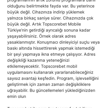
programlarının artık zorunlu programlara dahil
olduğunu belirtmekte fayda var. Bu yeterince
büyük değil. Cihazınıza indirip yüklemek
yalnızca birkaç saniye sürer. Cihazınızda çok
büyük değil. Artık Topscorebet Mobile
Türkiye’nin getirdiği ayrıcalığı sonuna kadar
yaşayabilirsiniz. Örnek olarak adres
yasaklanmıştır. Konuşmacı dinleyiciyi suçlu veya
baskı altında hissettirerek yapmak istemediği
bir şeyi yapmaya ikna etmeye çalışıyor. Adres
değişikliği kazanma yeteneğinizi
etkilemeyecektir. Topscorebet mobil
uygulamasını kullanarak yararlanabileceğiniz
sayısız avantajı keşfedin. Program, işlevselliğini
geliştirmek için zaman zaman değişikliklere
uğrayabilir. Bu güncellemeleri yüklediğinizden
emin olun