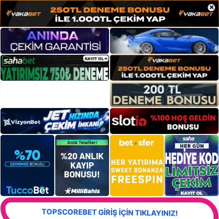
×
TOPSCOREBET GİRİŞ İÇİN TIKLAYINIZ!