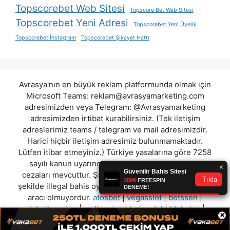
Topscorebet Web Sitesi
Topscore Bet Web Sitesi
Topscorebet Yeni Adresi
Topscorebet Yeni Üyelik
Topscorebet İnstagram
Topscorebet Şikayet Hattı
Avrasya'nın en büyük reklam platformunda olmak için
Microsoft Teams:
reklam@avrasyamarketing.com
adresimizden veya Telegram: @Avrasyamarketing
adresimizden irtibat kurabilirsiniz. (Tek iletişim
adreslerimiz teams / telegram ve mail adresimizdir.
Harici hiçbir iletişim adresimiz bulunmamaktadır.
Lütfen itibar etmeyiniz.) Türkiye yasalarına göre 7258
sayılı kanun uyarınca yasa dışı bahis oynamanın
cezaları mevcuttur. Şu an bulunduğunuz site hiç bir
şekilde illegal bahis oyunları oynatmıyor ve oynamaya
aracı olmuyordur.
atosbet
|
vegasslot
|
betssen
|
piabellacasino
|
maltcasino
|
betportal
|
btcbahis
|
×
vizyonbet