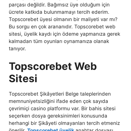
parçası değildir. Bağımsız üye olduğum için
ücrete katkıda bulunmamayı tercih ederim.
Topscorebet üyesi olmanın bir maliyeti var mı?
Bu sorgu en çok arananıdır. Topscorebet web
sitesi, üyelik kaydı için ödeme yapmanıza gerek
kalmadan tüm oyunları oynamanıza olanak
tanıyor.
Topscorebet Web
Sitesi
Topscorebet Şikâyetleri Belge taleplerinden
memnuniyetsizliğini ifade eden çok sayıda
çevrimiçi casino platformu var. Bir bahis sitesi
seçerken dosya gereksinimleri konusunda
herhangi bir Şikâyeti olmayanları tercih etmeniz
önerilir.
Topscorebet üyelik
anahtar dosyası