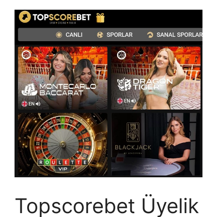
Topscorebet Üyelik