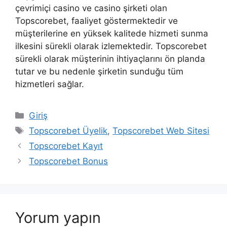
çevrimiçi casino ve casino şirketi olan
Topscorebet, faaliyet göstermektedir ve
müşterilerine en yüksek kalitede hizmeti sunma
ilkesini sürekli olarak izlemektedir. Topscorebet
sürekli olarak müşterinin ihtiyaçlarını ön planda
tutar ve bu nedenle şirketin sunduğu tüm
hizmetleri sağlar.
Kategoriler
Giriş
Etiketler
Topscorebet Üyelik
,
Topscorebet Web Sitesi
Topscorebet Kayıt
Topscorebet Bonus
Yorum yapın