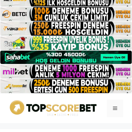
İçeriğe
atla
Menü