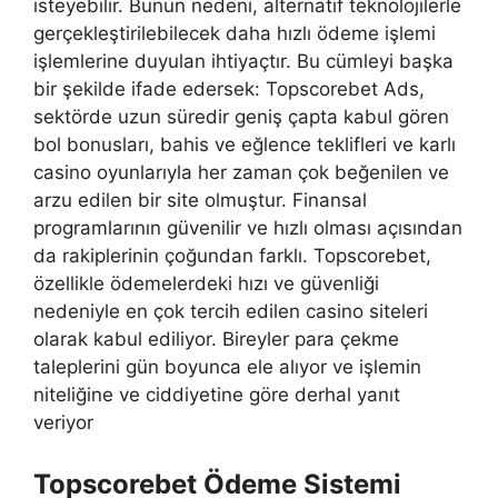
isteyebilir. Bunun nedeni, alternatif teknolojilerle
gerçekleştirilebilecek daha hızlı ödeme işlemi
işlemlerine duyulan ihtiyaçtır. Bu cümleyi başka
bir şekilde ifade edersek: Topscorebet Ads,
sektörde uzun süredir geniş çapta kabul gören
bol bonusları, bahis ve eğlence teklifleri ve karlı
casino oyunlarıyla her zaman çok beğenilen ve
arzu edilen bir site olmuştur. Finansal
programlarının güvenilir ve hızlı olması açısından
da rakiplerinin çoğundan farklı. Topscorebet,
özellikle ödemelerdeki hızı ve güvenliği
nedeniyle en çok tercih edilen casino siteleri
olarak kabul ediliyor. Bireyler para çekme
taleplerini gün boyunca ele alıyor ve işlemin
niteliğine ve ciddiyetine göre derhal yanıt
veriyor
Topscorebet Ödeme Sistemi