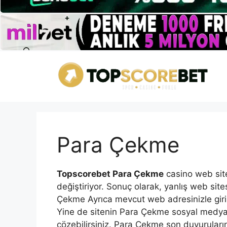
İçeriğe
atla
Para Çekme
Topscorebet Para Çekme
casino web sit
değiştiriyor. Sonuç olarak, yanlış web sitesi
Çekme Ayrıca mevcut web adresinizle gir
Yine de sitenin Para Çekme sosyal medya
çözebilirsiniz. Para Çekme son duyuruların