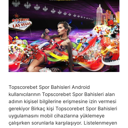
Topscorebet Spor Bahisleri Android
kullanıcılarının Topscorebet Spor Bahisleri alan
adının kişisel bilgilerine erişmesine izin vermesi
gerekiyor Birkaç kişi Topscorebet Spor Bahisleri
uygulamasını mobil cihazlarına yüklemeye
çalışırken sorunlarla karşılaşıyor. Listelenmeyen