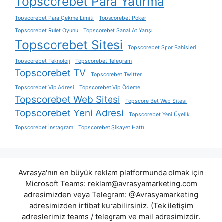
Topscorebet Para Yatırma
Topscorebet Para Çekme Limiti
Topscorebet Poker
Topscorebet Rulet Oyunu
Topscorebet Sanal At Yarışı
Topscorebet Sitesi
Topscorebet Spor Bahisleri
Topscorebet Teknoloji
Topscorebet Telegram
Topscorebet TV
Topscorebet Twitter
Topscorebet Vip Adresi
Topscorebet Vip Ödeme
Topscorebet Web Sitesi
Topscore Bet Web Sitesi
Topscorebet Yeni Adresi
Topscorebet Yeni Üyelik
Topscorebet İnstagram
Topscorebet Şikayet Hattı
Avrasya'nın en büyük reklam platformunda olmak için
Microsoft Teams:
reklam@avrasyamarketing.com
adresimizden veya Telegram: @Avrasyamarketing
adresimizden irtibat kurabilirsiniz. (Tek iletişim
adreslerimiz teams / telegram ve mail adresimizdir.