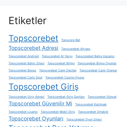
Etiketler
Topscorebet
Topscore Bet
Topscorebet Adresi
Topscorebet Altyapı
Topscorebet Android
Topscorebet At Yarışı
Topscorebet Bahis Kazancı
Topscorebet Bahis Sitesi
Topscorebet Bingo
Topscorebet Bingo Oyunlar
Topscorebet Bonus
Topscorebet Canlı Destek
Topscorebet Canlı Oranlar
Topscorebet Canlı Spor
Topscorebet Casino Oyunu
Topscorebet Giriş
Topscorebet Giriş Adresi
Topscorebet Giriş Sayfası
Topscorebet Güncel
Topscorebet Güvenilir Mi
Topscorebet Katılmak
Topscorebet Lisansı
Topscorebet Mobil Giriş
Topscorebet Ortaklık
Topscorebet Oyunları
Topscorebet Oyun Sitesi