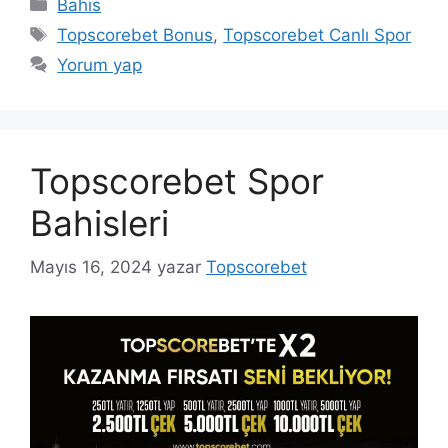
Kategoriler
Bahis
Etiketler
Topscorebet Bonus
,
Topscorebet Canlı Spor
Yorum yap
Topscorebet Spor
Bahisleri
Mayıs 16, 2024
yazar
Topscorebet