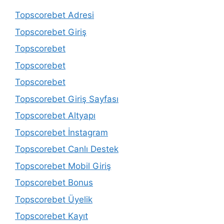
Topscorebet Adresi
Topscorebet Giriş
Topscorebet
Topscorebet
Topscorebet
Topscorebet Giriş Sayfası
Topscorebet Altyapı
Topscorebet İnstagram
Topscorebet Canlı Destek
Topscorebet Mobil Giriş
Topscorebet Bonus
Topscorebet Üyelik
Topscorebet Kayıt