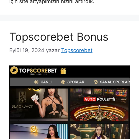
için site altyapımızın hızını artırdık.
Topscorebet Bonus
Eylül 19, 2024
yazar
Topscorebet